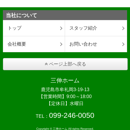
当社について
トップ
スタッフ紹介
会社概要
お問い合わせ
ページ上部へ戻る
三伸ホーム
鹿児島市牟礼岡3-19-13
【営業時間】9:00～18:00
【定休日】水曜日
099-246-0050
TEL：
Copyright © 三伸ホーム All rights Reserved.