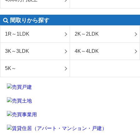
間取りから探す
1R～1LDK
2K～2LDK
3K～3LDK
4K～4LDK
5K～