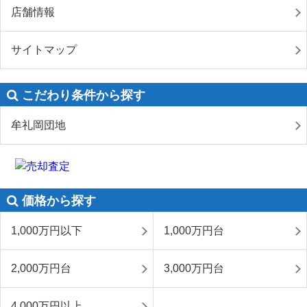
店舗情報
サイトマップ
こだわり条件から探す
牟礼岡団地
価格から探す
1,000万円以下
1,000万円台
2,000万円台
3,000万円台
4,000万円以上