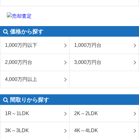
価格から探す
1,000万円以下
1,000万円台
2,000万円台
3,000万円台
4,000万円以上
間取りから探す
1R～1LDK
2K～2LDK
3K～3LDK
4K～4LDK