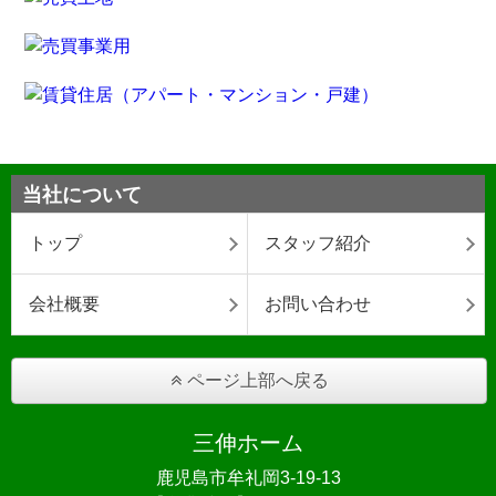
当社について
トップ
スタッフ紹介
会社概要
お問い合わせ
ページ上部へ戻る
三伸ホーム
鹿児島市牟礼岡3-19-13