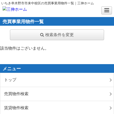
いちき串木野市市来中校区の売買事業用物件一覧｜三伸ホーム
売買事業用物件一覧
検索条件を変更
該当物件はございません。
メニュー
トップ
売買物件検索
賃貸物件検索