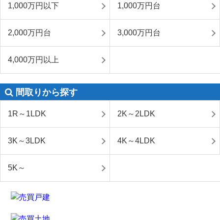
1,000万円以下
1,000万円台
2,000万円台
3,000万円台
4,000万円以上
間取りから探す
1R～1LDK
2K～2LDK
3K～3LDK
4K～4LDK
5K～