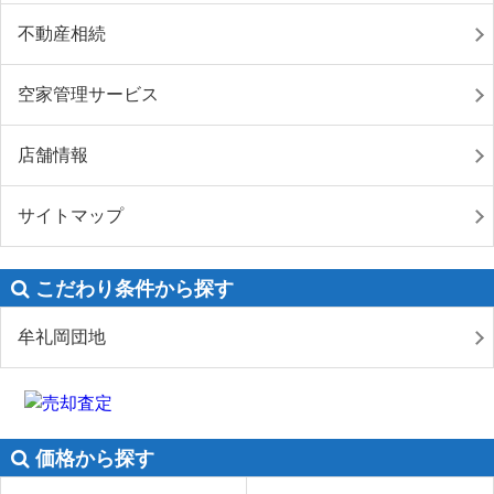
不動産相続
空家管理サービス
店舗情報
サイトマップ
こだわり条件から探す
牟礼岡団地
価格から探す