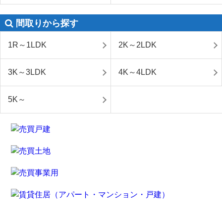
間取りから探す
1R～1LDK
2K～2LDK
3K～3LDK
4K～4LDK
5K～