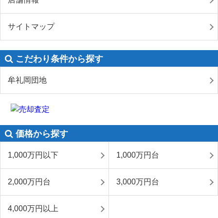
サイトマップ
こだわり条件から探す
牟礼岡団地
価格から探す
1,000万円以下
1,000万円台
2,000万円台
3,000万円台
4,000万円以上