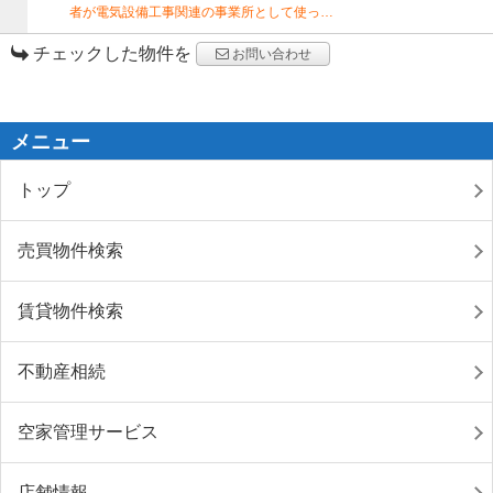
者が電気設備工事関連の事業所として使っ…
チェックした物件を
お問い合わせ
メニュー
トップ
売買物件検索
賃貸物件検索
不動産相続
空家管理サービス
店舗情報