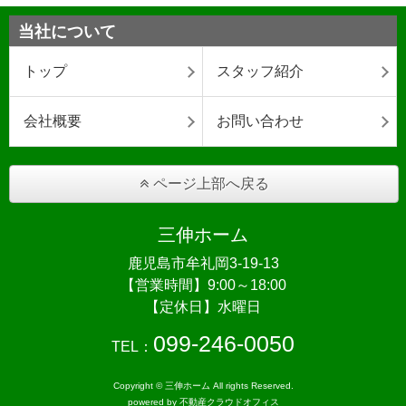
当社について
トップ
スタッフ紹介
会社概要
お問い合わせ
ページ上部へ戻る
三伸ホーム
鹿児島市牟礼岡3-19-13
【営業時間】9:00～18:00
【定休日】水曜日
099-246-0050
TEL：
Copyright © 三伸ホーム All rights Reserved.
powered by 不動産クラウドオフィス