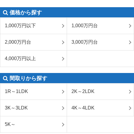
価格から探す
1,000万円以下
1,000万円台
2,000万円台
3,000万円台
4,000万円以上
間取りから探す
1R～1LDK
2K～2LDK
3K～3LDK
4K～4LDK
5K～