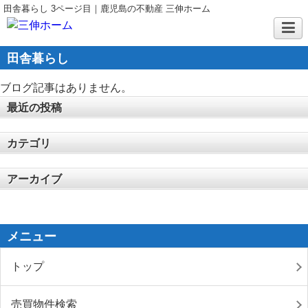
田舎暮らし 3ページ目｜鹿児島の不動産 三伸ホーム
田舎暮らし
ブログ記事はありません。
最近の投稿
カテゴリ
アーカイブ
メニュー
トップ
売買物件検索