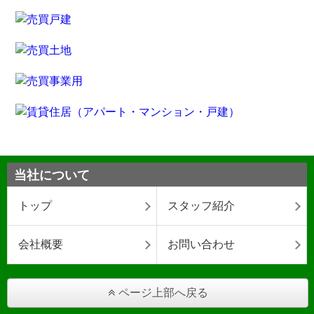
当社について
トップ
スタッフ紹介
会社概要
お問い合わせ
ページ上部へ戻る