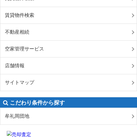
賃貸物件検索
不動産相続
空家管理サービス
店舗情報
サイトマップ
こだわり条件から探す
牟礼岡団地