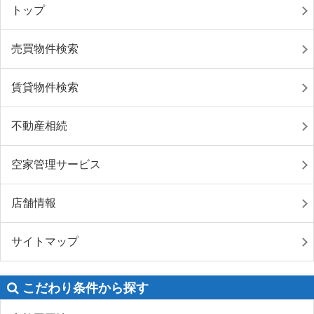
トップ
売買物件検索
賃貸物件検索
不動産相続
空家管理サービス
店舗情報
サイトマップ
こだわり条件から探す