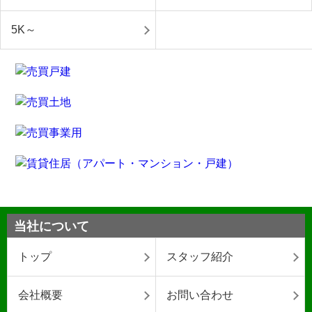
5K～
当社について
トップ
スタッフ紹介
会社概要
お問い合わせ