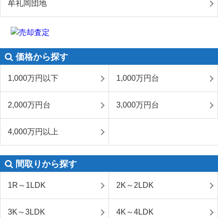
牟礼岡団地
価格から探す
1,000万円以下
1,000万円台
2,000万円台
3,000万円台
4,000万円以上
間取りから探す
1R～1LDK
2K～2LDK
3K～3LDK
4K～4LDK