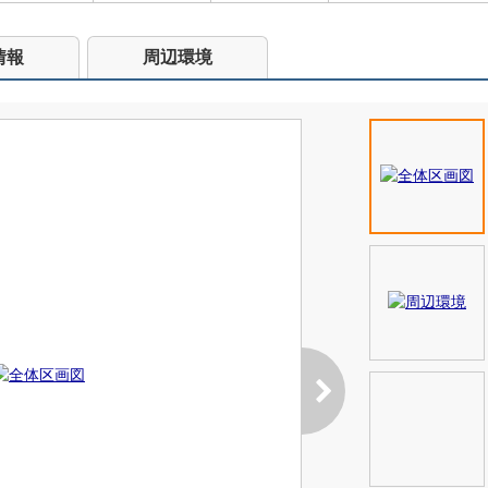
情報
周辺環境