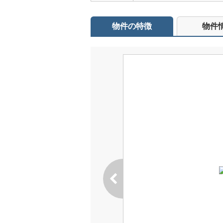
物件の特徴
物件