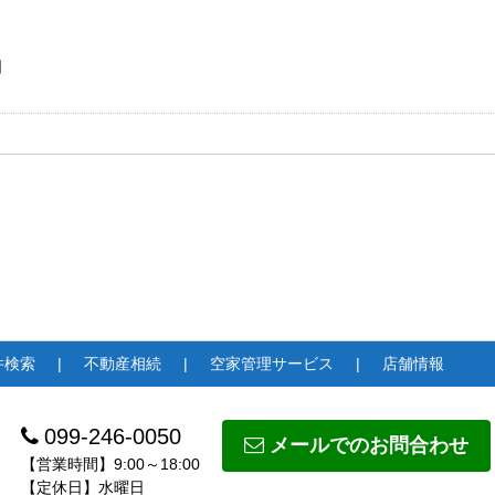
日
件検索
不動産相続
空家管理サービス
店舗情報
099-246-0050
メールでのお問合わせ
【営業時間】9:00～18:00
【定休日】水曜日