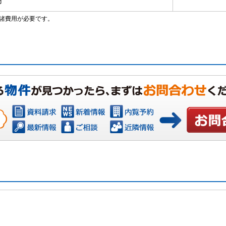
円
諸費用が必要です。
お問い合わ