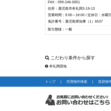
FAX：099-246-0051
住所：鹿児島市牟礼岡3-19-13
営業時間：9:00～18:00 / 定休日：水曜
免許番号：鹿児島県知事（1）6537
取引態様：一般
こだわり条件から探す
牟礼岡団地
トップ
売買物件検索
賃貸物