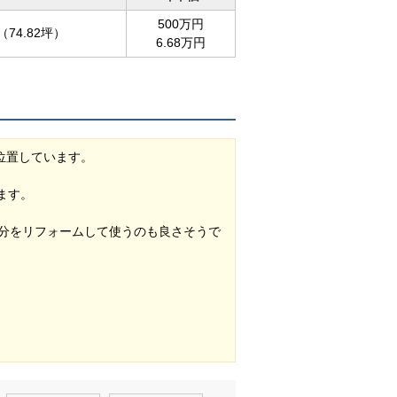
500万円
（74.82坪）
6.68万円
位置しています。
ます。
分をリフォームして使うのも良さそうで