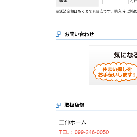
頭金
万
※返済金額はあくまでも目安です。購入時は別途
お問い合わせ
取扱店舗
三伸ホーム
TEL：099-246-0050