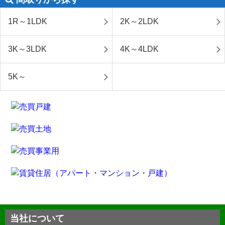
1R～1LDK
2K～2LDK
3K～3LDK
4K～4LDK
5K～
当社について