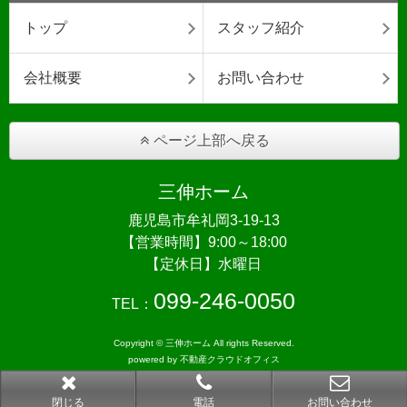
トップ
スタッフ紹介
会社概要
お問い合わせ
ページ上部へ戻る
三伸ホーム
鹿児島市牟礼岡3-19-13
【営業時間】9:00～18:00
【定休日】水曜日
099-246-0050
TEL：
Copyright © 三伸ホーム All rights Reserved.
powered by 不動産クラウドオフィス
閉じる
電話
お問い合わせ