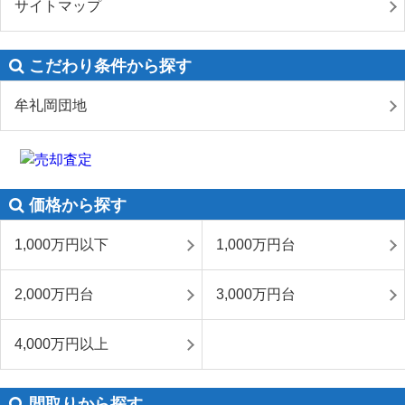
サイトマップ
こだわり条件から探す
牟礼岡団地
価格から探す
1,000万円以下
1,000万円台
2,000万円台
3,000万円台
4,000万円以上
間取りから探す