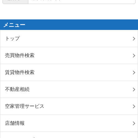
メニュー
トップ
売買物件検索
賃貸物件検索
不動産相続
空家管理サービス
店舗情報