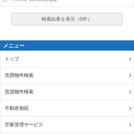
検索結果を表示（
0
件）
メニュー
トップ
売買物件検索
賃貸物件検索
不動産相続
空家管理サービス