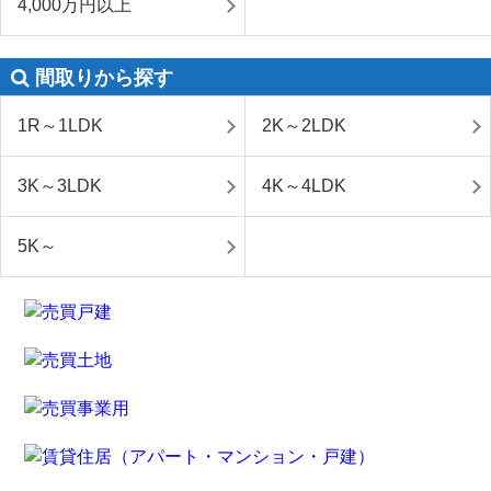
4,000万円以上
間取りから探す
1R～1LDK
2K～2LDK
3K～3LDK
4K～4LDK
5K～