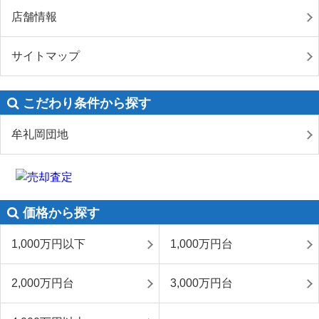
店舗情報
サイトマップ
こだわり条件から探す
牟礼岡団地
価格から探す
1,000万円以下
1,000万円台
2,000万円台
3,000万円台