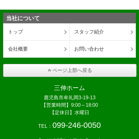
当社について
トップ
スタッフ紹介
会社概要
お問い合わせ
ページ上部へ戻る
三伸ホーム
鹿児島市牟礼岡3-19-13
【営業時間】9:00～18:00
【定休日】水曜日
099-246-0050
TEL：