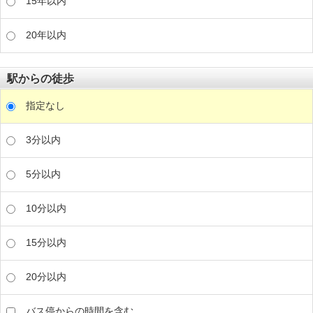
15年以内
20年以内
駅からの徒歩
指定なし
3分以内
5分以内
10分以内
15分以内
20分以内
バス停からの時間を含む