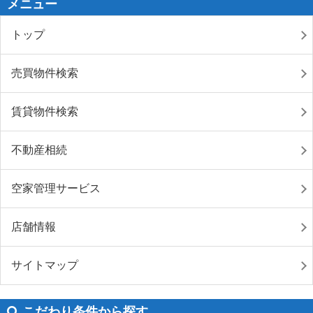
メニュー
トップ
売買物件検索
賃貸物件検索
不動産相続
空家管理サービス
店舗情報
サイトマップ
こだわり条件から探す