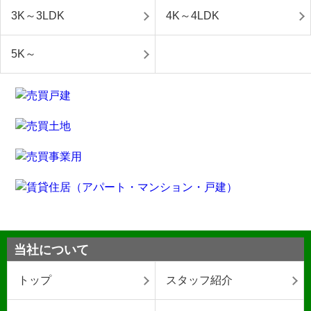
3K～3LDK
4K～4LDK
5K～
当社について
トップ
スタッフ紹介