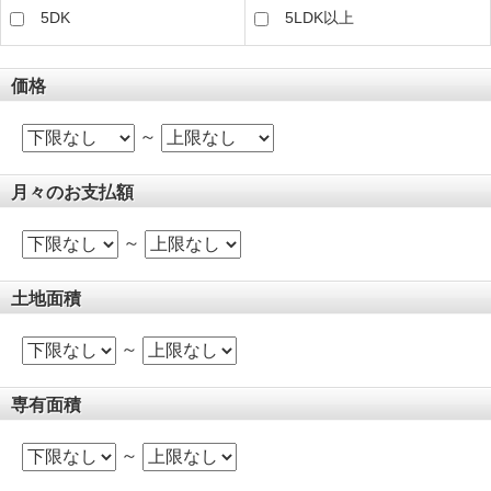
5DK
5LDK以上
価格
～
月々のお支払額
～
土地面積
～
専有面積
～