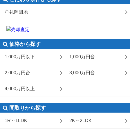
牟礼岡団地
価格から探す
1,000万円以下
1,000万円台
2,000万円台
3,000万円台
4,000万円以上
間取りから探す
1R～1LDK
2K～2LDK