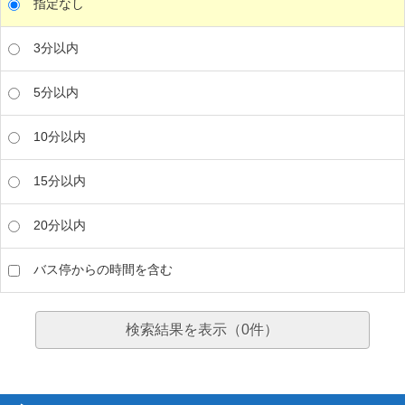
指定なし
3分以内
5分以内
10分以内
15分以内
20分以内
バス停からの時間を含む
検索結果を表示（
0
件）