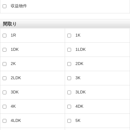
収益物件
間取り
1R
1K
1DK
1LDK
2K
2DK
2LDK
3K
3DK
3LDK
4K
4DK
4LDK
5K