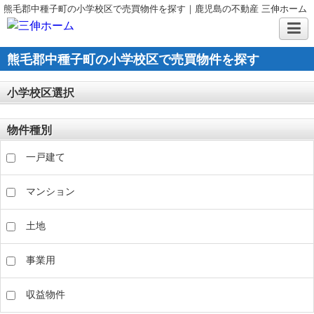
熊毛郡中種子町の小学校区で売買物件を探す｜鹿児島の不動産 三伸ホーム
熊毛郡中種子町の小学校区で売買物件を探す
小学校区選択
物件種別
一戸建て
マンション
土地
事業用
収益物件