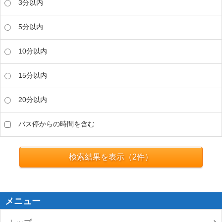
3分以内
5分以内
10分以内
15分以内
20分以内
バス停からの時間を含む
検索結果を表示（
2
件）
メニュー