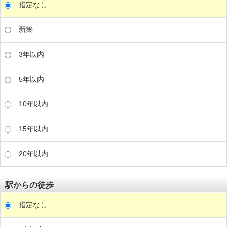
指定なし
新築
3年以内
5年以内
10年以内
15年以内
20年以内
駅からの徒歩
指定なし