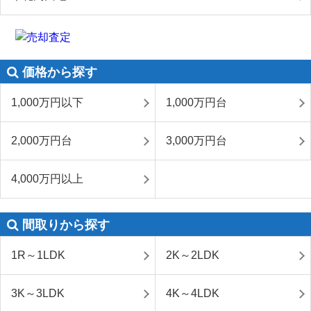
価格から探す
1,000万円以下
1,000万円台
2,000万円台
3,000万円台
4,000万円以上
間取りから探す
1R～1LDK
2K～2LDK
3K～3LDK
4K～4LDK