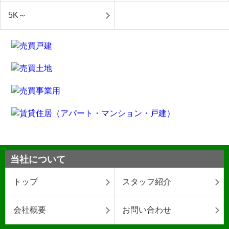
5K～
当社について
トップ
スタッフ紹介
会社概要
お問い合わせ