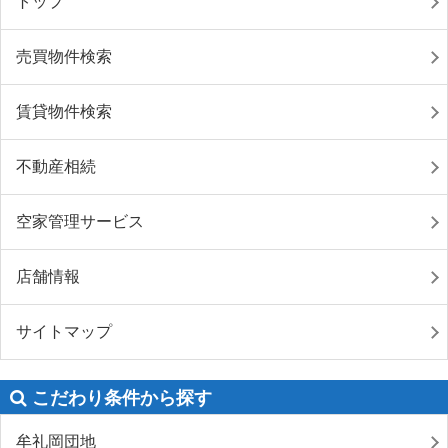
トップ
売買物件検索
賃貸物件検索
不動産相続
空家管理サービス
店舗情報
サイトマップ
こだわり条件から探す
牟礼岡団地