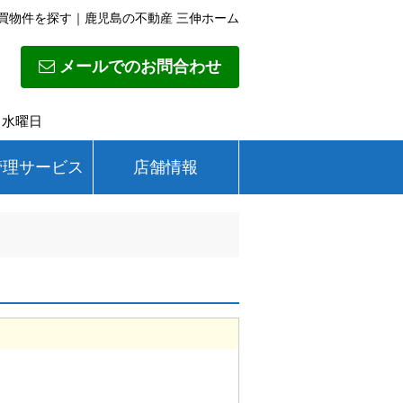
買物件を探す｜鹿児島の不動産 三伸ホーム
メールでのお問合わせ
日】水曜日
管理サービス
店舗情報