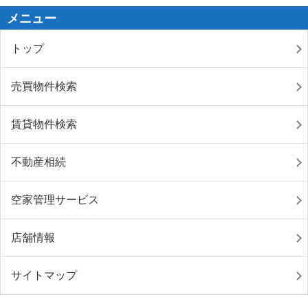
メニュー
トップ
売買物件検索
賃貸物件検索
不動産相続
空家管理サービス
店舗情報
サイトマップ