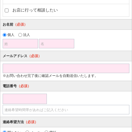
お店に行って相談したい
お名前
（必須）
個人
法人
姓
名
メールアドレス
（必須）
※お問い合わせ完了後に確認メールを自動送信いたします。
電話番号
（必須）
連絡希望時間帯があればご記入ください
連絡希望方法
（必須）