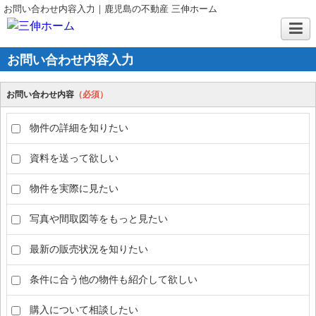
お問い合わせ内容入力｜鹿児島の不動産 三伸ホーム
お問い合わせ内容入力
お問い合わせ内容
（必須）
物件の詳細を知りたい
資料を送って欲しい
物件を実際に見たい
写真や間取図等をもっと見たい
最新の販売状況を知りたい
条件に合う他の物件も紹介して欲しい
購入について相談したい