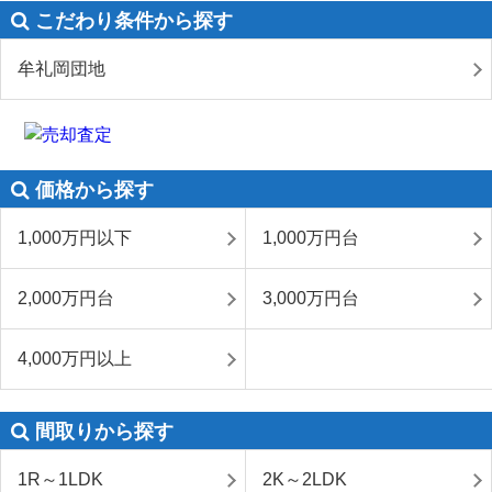
こだわり条件から探す
牟礼岡団地
価格から探す
1,000万円以下
1,000万円台
2,000万円台
3,000万円台
4,000万円以上
間取りから探す
1R～1LDK
2K～2LDK