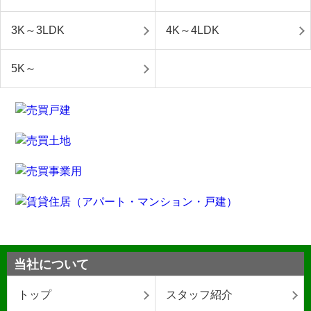
3K～3LDK
4K～4LDK
5K～
当社について
トップ
スタッフ紹介