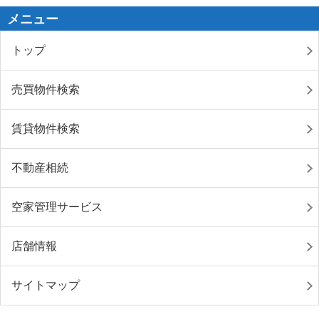
メニュー
トップ
売買物件検索
賃貸物件検索
不動産相続
空家管理サービス
店舗情報
サイトマップ