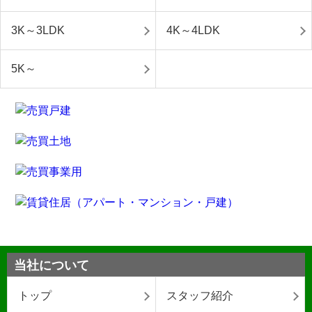
3K～3LDK
4K～4LDK
5K～
当社について
トップ
スタッフ紹介