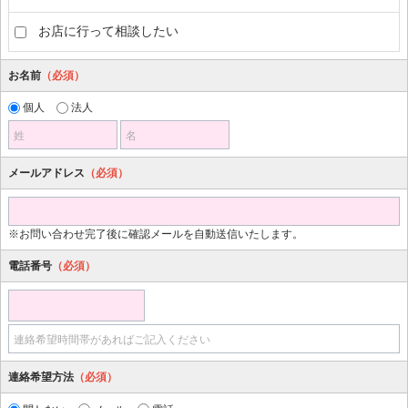
お店に行って相談したい
お名前
（必須）
個人
法人
姓
名
メールアドレス
（必須）
※お問い合わせ完了後に確認メールを自動送信いたします。
電話番号
（必須）
連絡希望時間帯があればご記入ください
連絡希望方法
（必須）