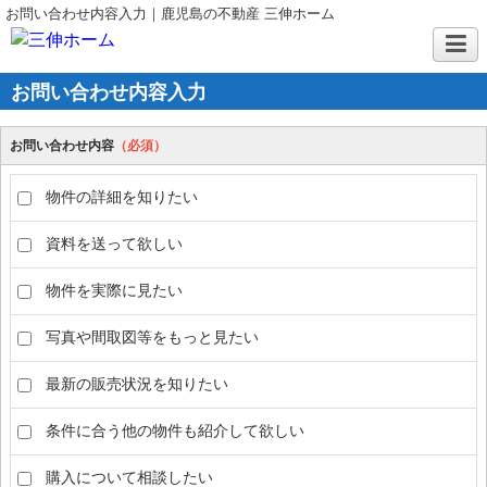
お問い合わせ内容入力｜鹿児島の不動産 三伸ホーム
お問い合わせ内容入力
お問い合わせ内容
（必須）
物件の詳細を知りたい
資料を送って欲しい
物件を実際に見たい
写真や間取図等をもっと見たい
最新の販売状況を知りたい
条件に合う他の物件も紹介して欲しい
購入について相談したい