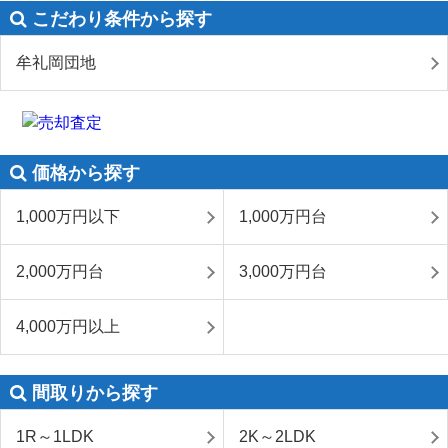
こだわり条件から探す
牟礼岡団地
価格から探す
1,000万円以下
1,000万円台
2,000万円台
3,000万円台
4,000万円以上
間取りから探す
1R～1LDK
2K～2LDK