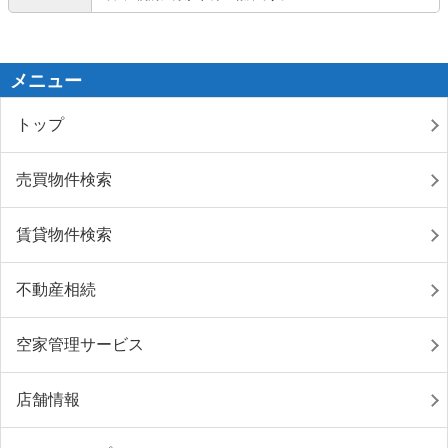
メニュー
トップ
売買物件検索
賃貸物件検索
不動産相続
空家管理サービス
店舗情報