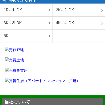
1R～1LDK
2K～2LDK
3K～3LDK
4K～4LDK
5K～
当社について