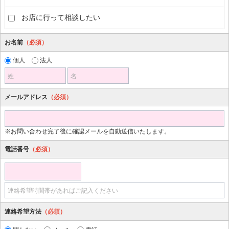
お店に行って相談したい
お名前
（必須）
個人
法人
姓
名
メールアドレス
（必須）
※お問い合わせ完了後に確認メールを自動送信いたします。
電話番号
（必須）
連絡希望時間帯があればご記入ください
連絡希望方法
（必須）