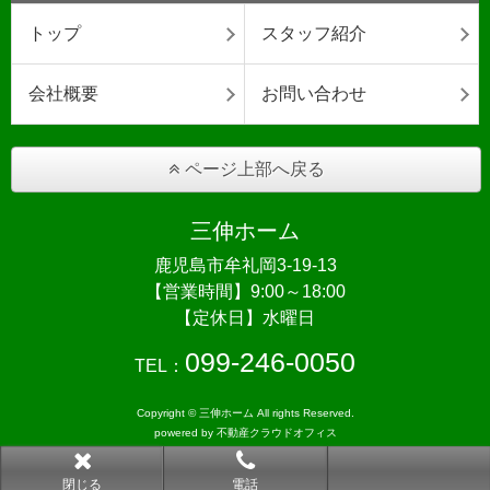
トップ
スタッフ紹介
会社概要
お問い合わせ
ページ上部へ戻る
三伸ホーム
鹿児島市牟礼岡3-19-13
【営業時間】9:00～18:00
【定休日】水曜日
099-246-0050
TEL：
Copyright © 三伸ホーム All rights Reserved.
powered by 不動産クラウドオフィス
閉じる
電話