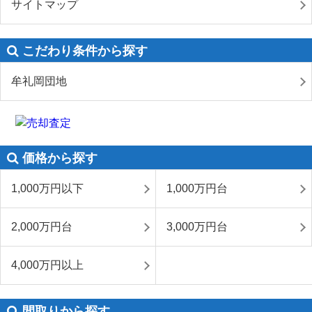
サイトマップ
こだわり条件から探す
牟礼岡団地
価格から探す
1,000万円以下
1,000万円台
2,000万円台
3,000万円台
4,000万円以上
間取りから探す