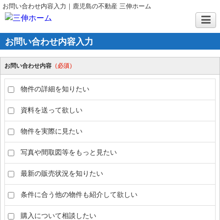
お問い合わせ内容入力｜鹿児島の不動産 三伸ホーム
お問い合わせ内容入力
お問い合わせ内容
（必須）
物件の詳細を知りたい
資料を送って欲しい
物件を実際に見たい
写真や間取図等をもっと見たい
最新の販売状況を知りたい
条件に合う他の物件も紹介して欲しい
購入について相談したい