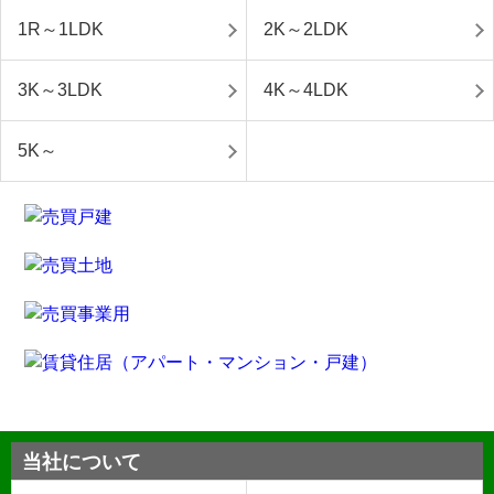
1R～1LDK
2K～2LDK
3K～3LDK
4K～4LDK
5K～
当社について