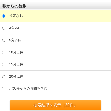
駅からの徒歩
指定なし
3分以内
5分以内
10分以内
15分以内
20分以内
バス停からの時間を含む
検索結果を表示（
30
件）