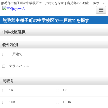
熊毛郡中種子町の中学校区で一戸建てを探す｜鹿児島の不動産 三伸ホーム
熊毛郡中種子町の中学校区で一戸建てを探す
中学校区選択
物件種別
一戸建て
テラスハウス
間取り
1R
1K
1DK
1LDK