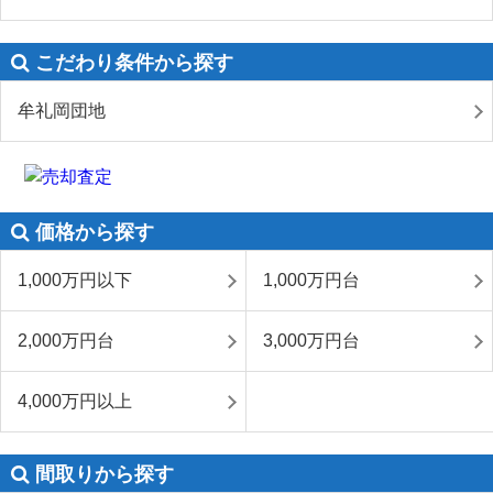
こだわり条件から探す
牟礼岡団地
価格から探す
1,000万円以下
1,000万円台
2,000万円台
3,000万円台
4,000万円以上
間取りから探す