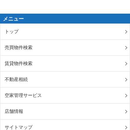
メニュー
トップ
売買物件検索
賃貸物件検索
不動産相続
空家管理サービス
店舗情報
サイトマップ