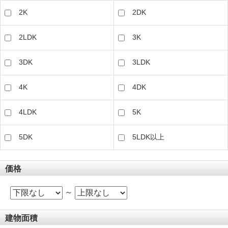
2K
2DK
2LDK
3K
3DK
3LDK
4K
4DK
4LDK
5K
5DK
5LDK以上
価格
～
建物面積