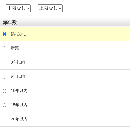
～
築年数
指定なし
新築
3年以内
5年以内
10年以内
15年以内
20年以内