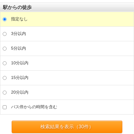
駅からの徒歩
指定なし
3分以内
5分以内
10分以内
15分以内
20分以内
バス停からの時間を含む
検索結果を表示（
30
件）