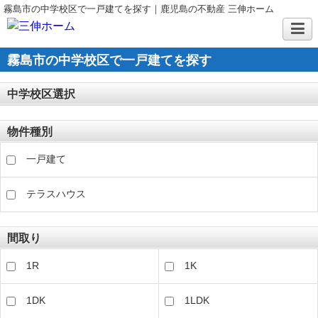
霧島市の中学校区で一戸建てを探す｜鹿児島の不動産 三伸ホーム
霧島市の中学校区で一戸建てを探す
中学校区選択
物件種別
一戸建て
テラスハウス
間取り
1R
1K
1DK
1LDK