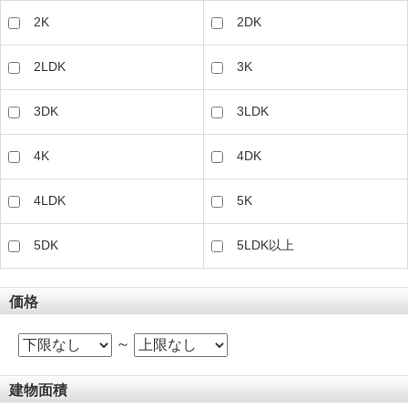
2K
2DK
2LDK
3K
3DK
3LDK
4K
4DK
4LDK
5K
5DK
5LDK以上
価格
～
建物面積