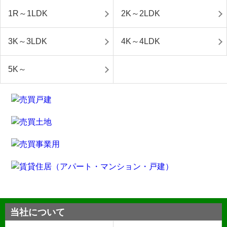
1R～1LDK
2K～2LDK
3K～3LDK
4K～4LDK
5K～
当社について