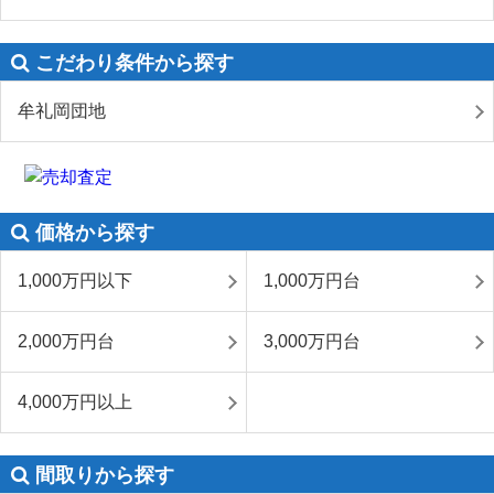
こだわり条件から探す
牟礼岡団地
価格から探す
1,000万円以下
1,000万円台
2,000万円台
3,000万円台
4,000万円以上
間取りから探す