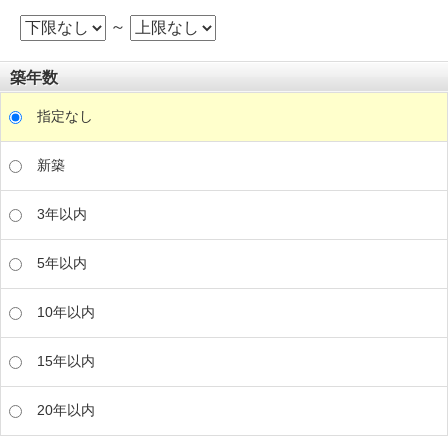
～
築年数
指定なし
新築
3年以内
5年以内
10年以内
15年以内
20年以内