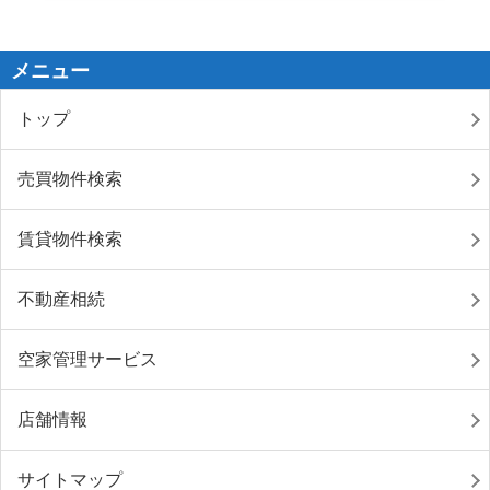
メニュー
トップ
売買物件検索
賃貸物件検索
不動産相続
空家管理サービス
店舗情報
サイトマップ