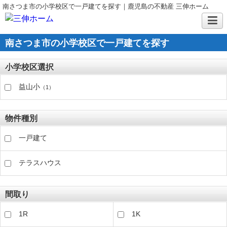
南さつま市の小学校区で一戸建てを探す｜鹿児島の不動産 三伸ホーム
南さつま市の小学校区で一戸建てを探す
小学校区選択
益山小
（1）
物件種別
一戸建て
テラスハウス
間取り
1R
1K