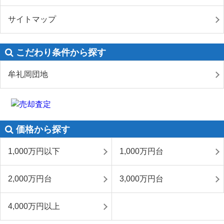
サイトマップ
こだわり条件から探す
牟礼岡団地
価格から探す
1,000万円以下
1,000万円台
2,000万円台
3,000万円台
4,000万円以上