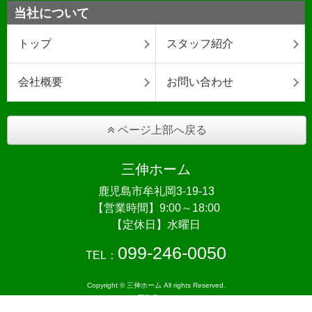
当社について
トップ
スタッフ紹介
会社概要
お問い合わせ
ページ上部へ戻る
三伸ホーム
鹿児島市牟礼岡3-19-13
【営業時間】9:00～18:00
【定休日】水曜日
099-246-0050
TEL：
Copyright © 三伸ホーム All rights Reserved.
powered by 不動産クラウドオフィス