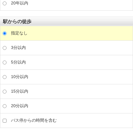
20年以内
駅からの徒歩
指定なし
3分以内
5分以内
10分以内
15分以内
20分以内
バス停からの時間を含む