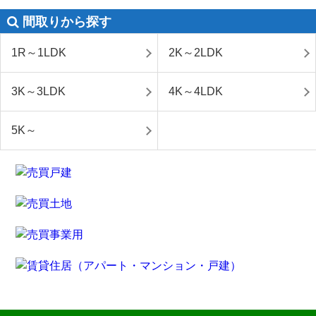
間取りから探す
1R～1LDK
2K～2LDK
3K～3LDK
4K～4LDK
5K～