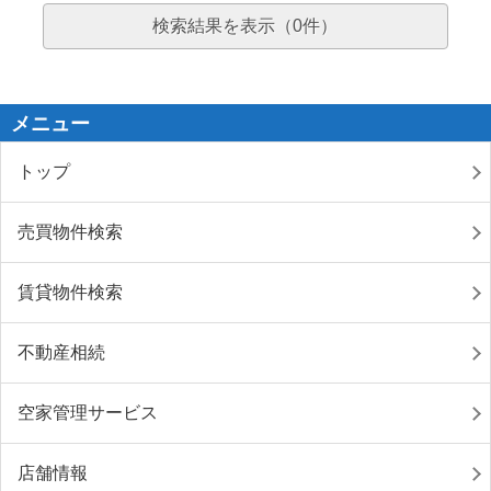
検索結果を表示（
0
件）
メニュー
トップ
売買物件検索
賃貸物件検索
不動産相続
空家管理サービス
店舗情報