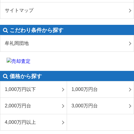
サイトマップ
こだわり条件から探す
牟礼岡団地
価格から探す
1,000万円以下
1,000万円台
2,000万円台
3,000万円台
4,000万円以上