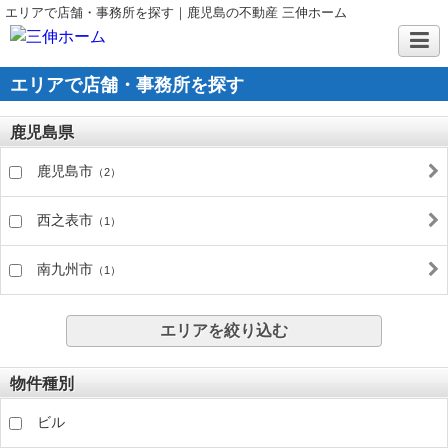
エリアで店舗・事務所を探す｜鹿児島の不動産 三伸ホーム
エリアで店舗・事務所を探す
鹿児島県
鹿児島市
（2）
西之表市
（1）
南九州市
（1）
エリアを絞り込む
物件種別
ビル