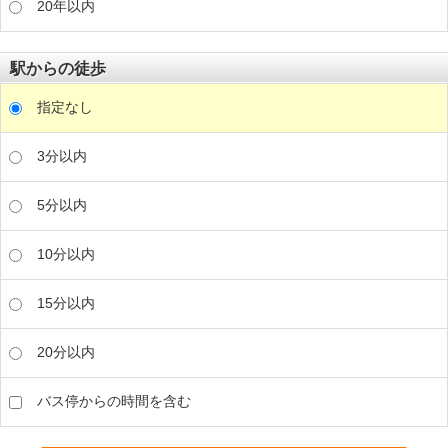
20年以内
駅からの徒歩
指定なし
3分以内
5分以内
10分以内
15分以内
20分以内
バス停からの時間を含む