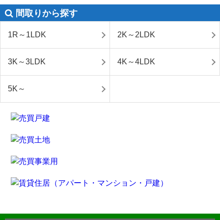
間取りから探す
1R～1LDK
2K～2LDK
3K～3LDK
4K～4LDK
5K～