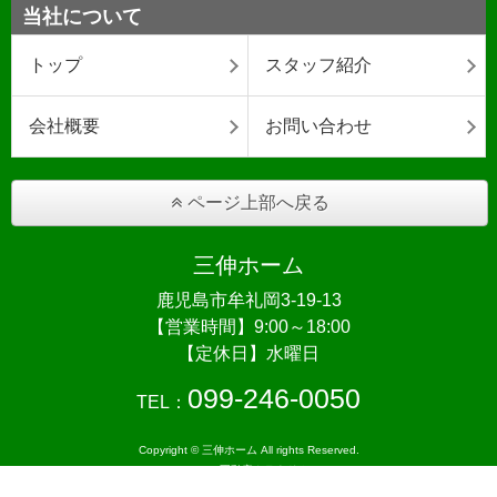
当社について
トップ
スタッフ紹介
会社概要
お問い合わせ
ページ上部へ戻る
三伸ホーム
鹿児島市牟礼岡3-19-13
【営業時間】9:00～18:00
【定休日】水曜日
099-246-0050
TEL：
Copyright © 三伸ホーム All rights Reserved.
powered by 不動産クラウドオフィス