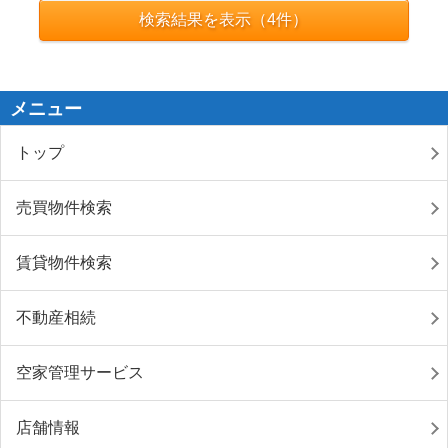
検索結果を表示（
4
件）
メニュー
トップ
売買物件検索
賃貸物件検索
不動産相続
空家管理サービス
店舗情報