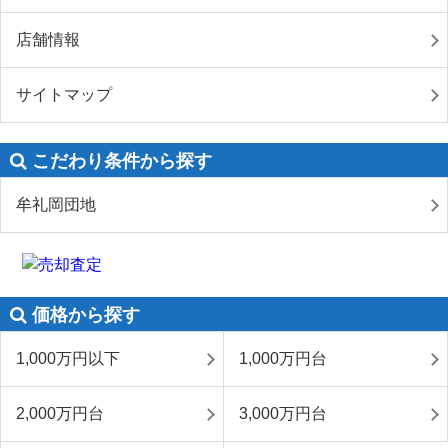
店舗情報
サイトマップ
こだわり条件から探す
牟礼岡団地
価格から探す
1,000万円以下
1,000万円台
2,000万円台
3,000万円台