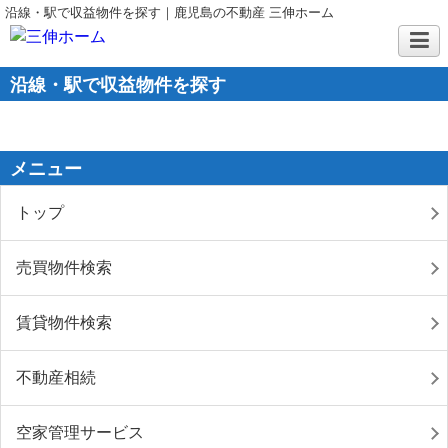
沿線・駅で収益物件を探す｜鹿児島の不動産 三伸ホーム
沿線・駅で収益物件を探す
メニュー
トップ
売買物件検索
賃貸物件検索
不動産相続
空家管理サービス