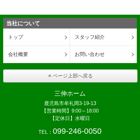
当社について
トップ
スタッフ紹介
会社概要
お問い合わせ
ページ上部へ戻る
三伸ホーム
鹿児島市牟礼岡3-19-13
【営業時間】9:00～18:00
【定休日】水曜日
099-246-0050
TEL：