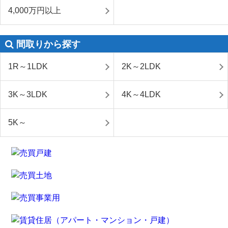
4,000万円以上
間取りから探す
1R～1LDK
2K～2LDK
3K～3LDK
4K～4LDK
5K～