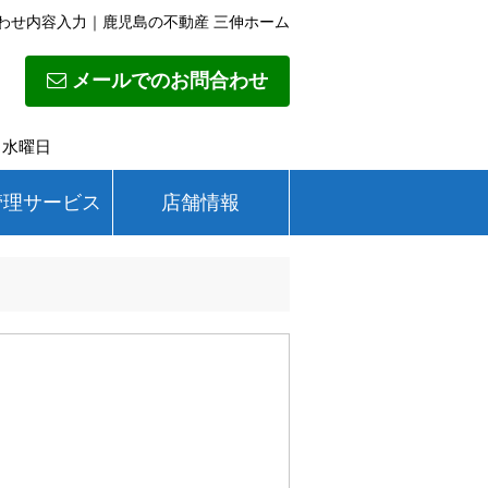
わせ内容入力｜鹿児島の不動産 三伸ホーム
メールでのお問合わせ
日】水曜日
管理サービス
店舗情報