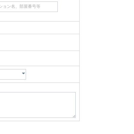
ション名、部屋番号等