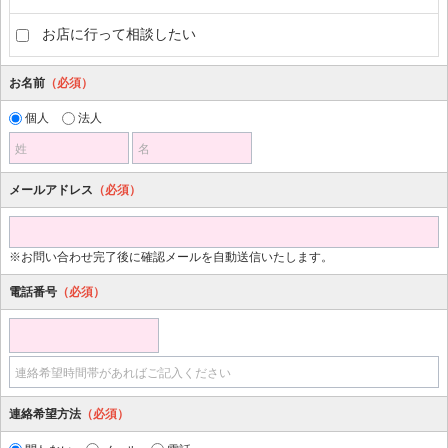
お店に行って相談したい
お名前
（必須）
個人
法人
姓
名
メールアドレス
（必須）
※お問い合わせ完了後に確認メールを自動送信いたします。
電話番号
（必須）
連絡希望時間帯があればご記入ください
連絡希望方法
（必須）