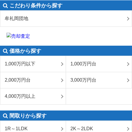
こだわり条件から探す
牟礼岡団地
価格から探す
1,000万円以下
1,000万円台
2,000万円台
3,000万円台
4,000万円以上
間取りから探す
1R～1LDK
2K～2LDK