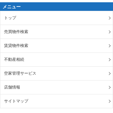
メニュー
トップ
売買物件検索
賃貸物件検索
不動産相続
空家管理サービス
店舗情報
サイトマップ