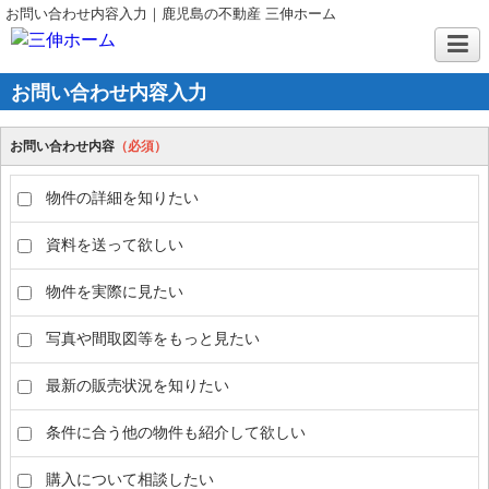
お問い合わせ内容入力｜鹿児島の不動産 三伸ホーム
お問い合わせ内容入力
お問い合わせ内容
（必須）
物件の詳細を知りたい
資料を送って欲しい
物件を実際に見たい
写真や間取図等をもっと見たい
最新の販売状況を知りたい
条件に合う他の物件も紹介して欲しい
購入について相談したい