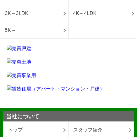
3K～3LDK
4K～4LDK
5K～
当社について
トップ
スタッフ紹介