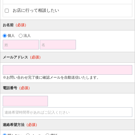
お店に行って相談したい
お名前
（必須）
個人
法人
姓
名
メールアドレス
（必須）
※お問い合わせ完了後に確認メールを自動送信いたします。
電話番号
（必須）
連絡希望時間帯があればご記入ください
連絡希望方法
（必須）