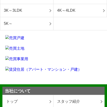
3K～3LDK
4K～4LDK
5K～
当社について
トップ
スタッフ紹介