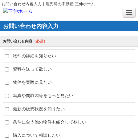
お問い合わせ内容入力｜鹿児島の不動産 三伸ホーム
お問い合わせ内容入力
お問い合わせ内容
（必須）
物件の詳細を知りたい
資料を送って欲しい
物件を実際に見たい
写真や間取図等をもっと見たい
最新の販売状況を知りたい
条件に合う他の物件も紹介して欲しい
購入について相談したい