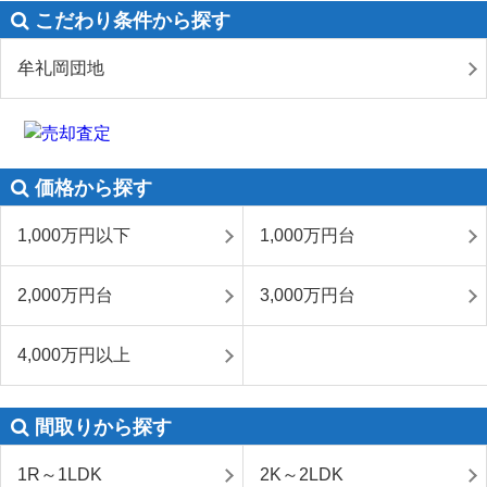
こだわり条件から探す
牟礼岡団地
価格から探す
1,000万円以下
1,000万円台
2,000万円台
3,000万円台
4,000万円以上
間取りから探す
1R～1LDK
2K～2LDK