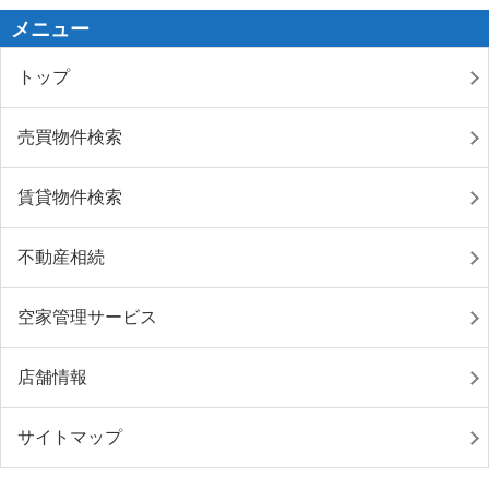
メニュー
トップ
売買物件検索
賃貸物件検索
不動産相続
空家管理サービス
店舗情報
サイトマップ