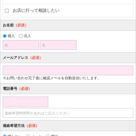
お店に行って相談したい
お名前
（必須）
個人
法人
姓
名
メールアドレス
（必須）
※お問い合わせ完了後に確認メールを自動送信いたします。
電話番号
（必須）
連絡希望時間帯があればご記入ください
連絡希望方法
（必須）