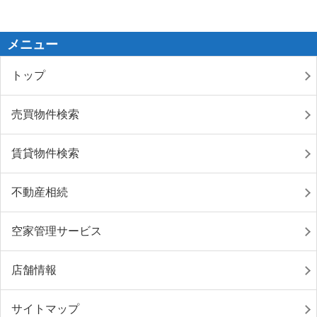
メニュー
トップ
売買物件検索
賃貸物件検索
不動産相続
空家管理サービス
店舗情報
サイトマップ