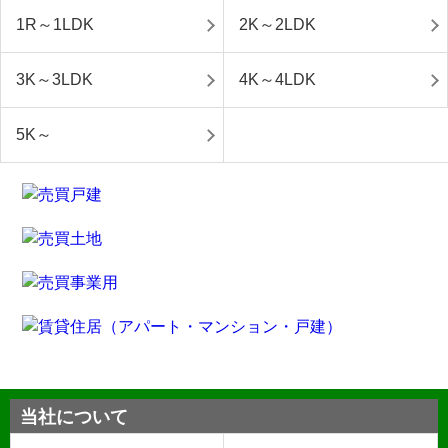
1R～1LDK
2K～2LDK
3K～3LDK
4K～4LDK
5K～
当社について