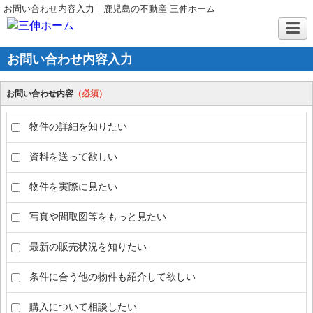
お問い合わせ内容入力｜鹿児島の不動産 三伸ホーム
お問い合わせ内容入力
お問い合わせ内容
（必須）
物件の詳細を知りたい
資料を送って欲しい
物件を実際に見たい
写真や間取図等をもっと見たい
最新の販売状況を知りたい
条件に合う他の物件も紹介して欲しい
購入について相談したい