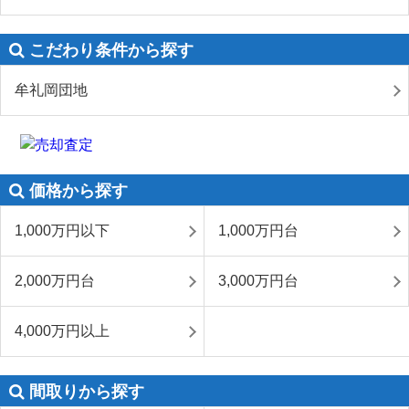
こだわり条件から探す
牟礼岡団地
価格から探す
1,000万円以下
1,000万円台
2,000万円台
3,000万円台
4,000万円以上
間取りから探す